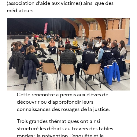
(association d’aide aux victimes) ainsi que des
médiateurs.
Cette rencontre a permis aux élèves de
découvrir ou d’approfondir leurs
connaissances des rouages de la justice.
Trois grandes thématiques ont ainsi
structuré les débats au travers des tables
rondes : la prévention, l’enquête et le