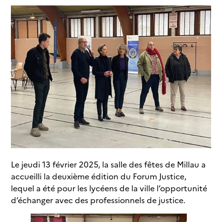
Le jeudi 13 février 2025, la salle des fêtes de Millau a
accueilli la deuxième édition du Forum Justice,
lequel a été pour les lycéens de la ville l’opportunité
d’échanger avec des professionnels de justice.