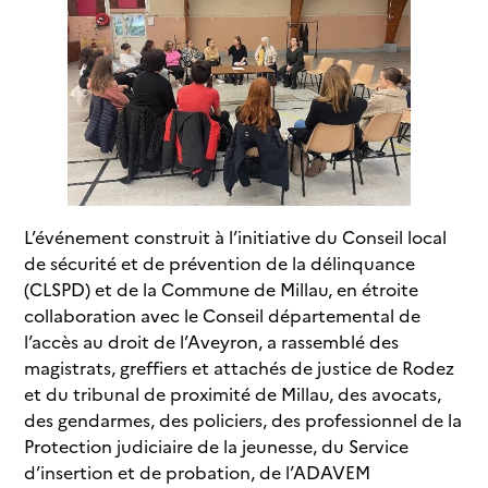
L’événement construit à l’initiative du Conseil local
de sécurité et de prévention de la délinquance
(CLSPD) et de la Commune de Millau, en étroite
collaboration avec le Conseil départemental de
l’accès au droit de l’Aveyron, a rassemblé des
magistrats, greffiers et attachés de justice de Rodez
et du tribunal de proximité de Millau, des avocats,
des gendarmes, des policiers, des professionnel de la
Protection judiciaire de la jeunesse, du Service
d’insertion et de probation, de l’ADAVEM