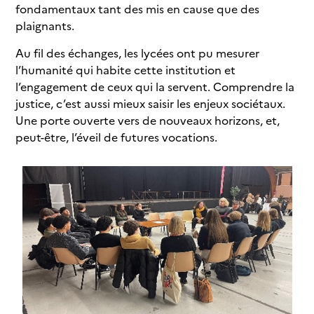
fondamentaux tant des mis en cause que des
plaignants.
Au fil des échanges, les lycées ont pu mesurer
l’humanité qui habite cette institution et
l’engagement de ceux qui la servent. Comprendre la
justice, c’est aussi mieux saisir les enjeux sociétaux.
Une porte ouverte vers de nouveaux horizons, et,
peut-être, l’éveil de futures vocations.