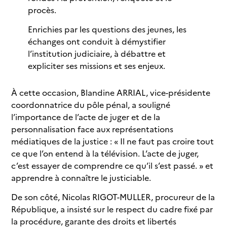
procès.
Enrichies par les questions des jeunes, les
échanges ont conduit à démystifier
l’institution judiciaire, à débattre et
expliciter ses missions et ses enjeux.
À cette occasion, Blandine ARRIAL, vice-présidente
coordonnatrice du pôle pénal, a souligné
l’importance de l’acte de juger et de la
personnalisation face aux représentations
médiatiques de la justice : « Il ne faut pas croire tout
ce que l’on entend à la télévision. L’acte de juger,
c’est essayer de comprendre ce qu’il s’est passé. » et
apprendre à connaître le justiciable.
De son côté, Nicolas RIGOT-MULLER, procureur de la
République, a insisté sur le respect du cadre fixé par
la procédure, garante des droits et libertés