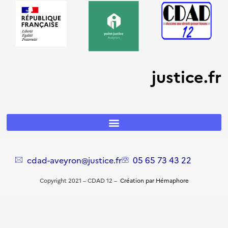
justice.fr
cdad-aveyron@justice.fr
05 65 73 43 22
Copyright 2021 – CDAD 12 –
Création par Hémaphore